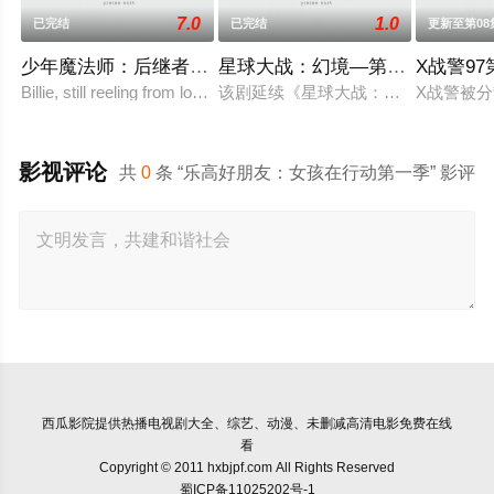
7.0
1.0
已完结
已完结
更新至第08
少年魔法师：后继者第三季
星球大战：幻境—第九个绝地武
X战警9
Billie, still reeling from losing Alex at the end
该剧延续《星球大战：幻境》的世界
X战警被
影视评论
共
0
条 “乐高好朋友：女孩在行动第一季” 影评
西瓜影院
提供热播电视剧大全、综艺、动漫、未删减高清电影免费在线
看
Copyright © 2011 hxbjpf.com All Rights Reserved
蜀ICP备11025202号-1