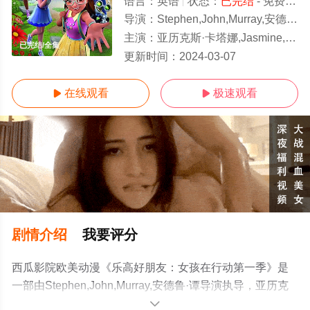
语言：
英语
状态：
已完结
- 免费在线观看
导演：
Stephen,John,Murray,安德鲁·谭
主演：
亚历克斯·卡塔娜,Jasmine,St.,Clair,Amaya,Harrow,Kira,B
已完结/全集
更新时间：
2024-03-07
在线观看
极速观看


剧情介绍
我要评分
西瓜影院欧美动漫《乐高好朋友：女孩在行动第一季》是
一部由Stephen,John,Murray,安德鲁·谭导演执导，亚历克
斯·卡塔
