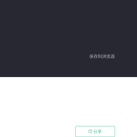
保存到浏览器
分享
