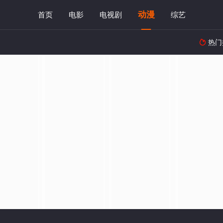
动漫
首页
电影
电视剧
综艺
热门
