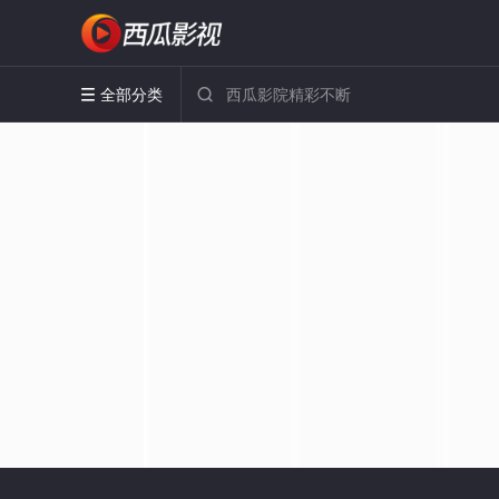
全部分类

